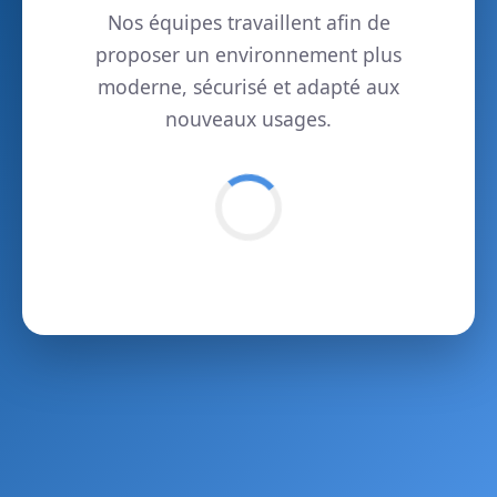
Nos équipes travaillent afin de
proposer un environnement plus
moderne, sécurisé et adapté aux
nouveaux usages.