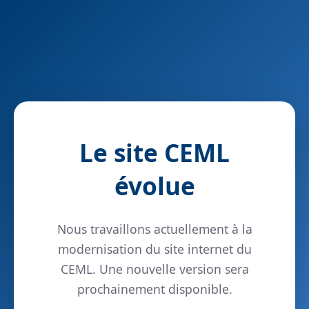
Le site CEML
évolue
Nous travaillons actuellement à la
modernisation du site internet du
CEML. Une nouvelle version sera
prochainement disponible.