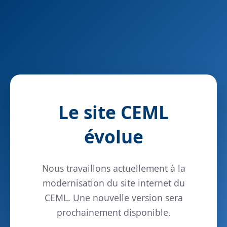
Le site CEML
évolue
Nous travaillons actuellement à la
modernisation du site internet du
CEML. Une nouvelle version sera
prochainement disponible.