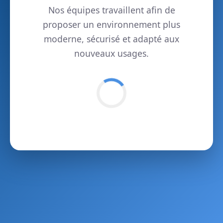
Nos équipes travaillent afin de
proposer un environnement plus
moderne, sécurisé et adapté aux
nouveaux usages.