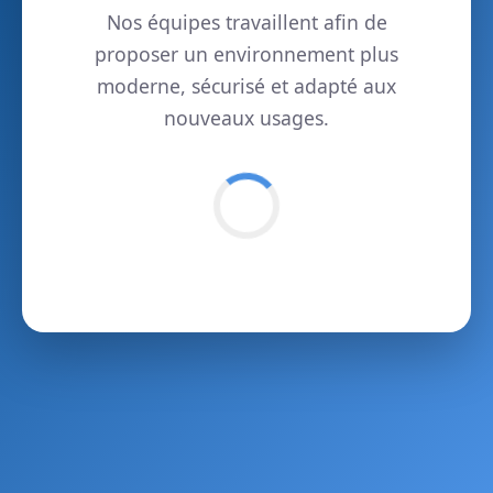
Nos équipes travaillent afin de
proposer un environnement plus
moderne, sécurisé et adapté aux
nouveaux usages.