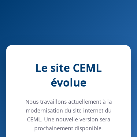
Le site CEML
évolue
Nous travaillons actuellement à la
modernisation du site internet du
CEML. Une nouvelle version sera
prochainement disponible.